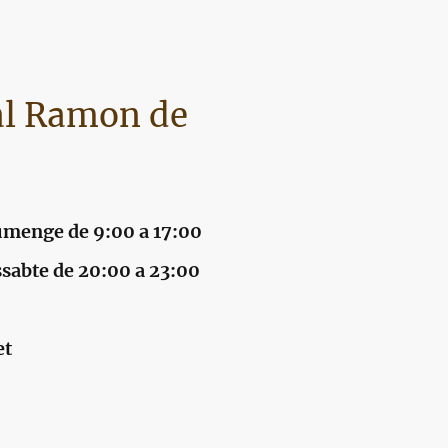
al Ramon de
umenge de 9:00 a 17:00
te de 20:00 a 23:00
et