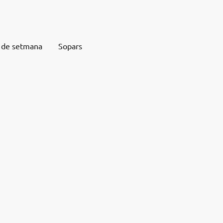
 de setmana
Sopars